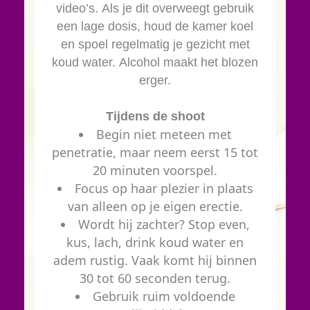
video’s. Als je dit overweegt gebruik
een lage dosis, houd de kamer koel
en spoel regelmatig je gezicht met
koud water. Alcohol maakt het blozen
erger.
Tijdens de shoot
Begin niet meteen met
penetratie, maar neem eerst 15 tot
20 minuten voorspel.
Focus op haar plezier in plaats
van alleen op je eigen erectie.
Wordt hij zachter? Stop even,
kus, lach, drink koud water en
adem rustig. Vaak komt hij binnen
30 tot 60 seconden terug.
Gebruik ruim voldoende