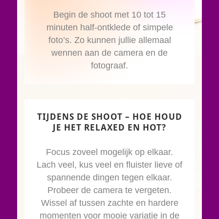
Begin de shoot met 10 tot 15
minuten half-ontklede of simpele
foto’s. Zo kunnen jullie allemaal
wennen aan de camera en de
fotograaf.
TIJDENS DE SHOOT – HOE HOUD
JE HET RELAXED EN HOT?
Focus zoveel mogelijk op elkaar.
Lach veel, kus veel en fluister lieve of
spannende dingen tegen elkaar.
Probeer de camera te vergeten.
Wissel af tussen zachte en hardere
momenten voor mooie variatie in de