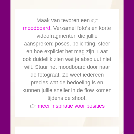
Maak van tevoren een 👉
moodboard
. Verzamel foto’s en korte
videofragmenten die jullie
aanspreken: poses, belichting, sfeer
en hoe expliciet het mag zijn. Laat
ook duidelijk zien wat je absoluut niet
wilt. Stuur het moodboard door naar
de fotograaf. Zo weet iedereen
precies wat de bedoeling is en
kunnen jullie sneller in de flow komen
tijdens de shoot.
👉
meer inspiratie voor posities