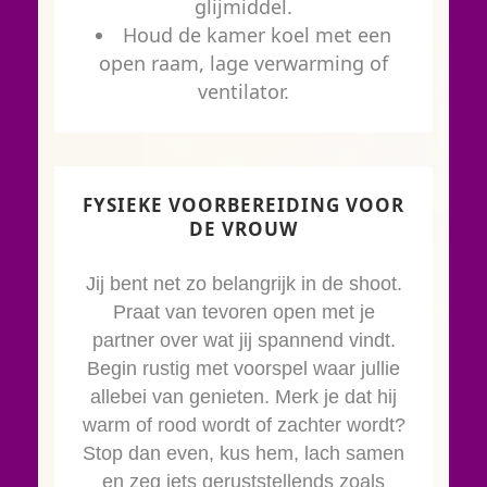
glijmiddel.
Houd de kamer koel met een
open raam, lage verwarming of
ventilator.
FYSIEKE VOORBEREIDING VOOR
DE VROUW
Jij bent net zo belangrijk in de shoot.
Praat van tevoren open met je
partner over wat jij spannend vindt.
Begin rustig met voorspel waar jullie
allebei van genieten. Merk je dat hij
warm of rood wordt of zachter wordt?
Stop dan even, kus hem, lach samen
en zeg iets geruststellends zoals