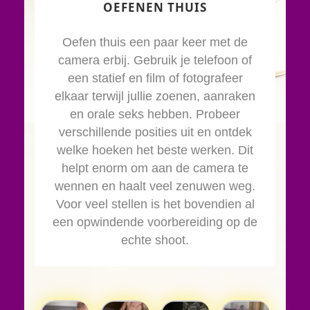
OEFENEN THUIS
Oefen thuis een paar keer met de
camera erbij. Gebruik je telefoon of
een statief en film of fotografeer
elkaar terwijl jullie zoenen, aanraken
en orale seks hebben. Probeer
verschillende posities uit en ontdek
welke hoeken het beste werken. Dit
helpt enorm om aan de camera te
wennen en haalt veel zenuwen weg.
Voor veel stellen is het bovendien al
een opwindende voorbereiding op de
echte shoot.