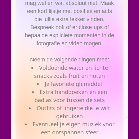
mag wel en wat absoluut niet. Maak
een kort lijstje met posities en acts
die jullie extra lekker vinden.
Bespreek ook of er close-ups of
bepaalde expliciete momenten in de
fotografie en video mogen.
Neem de volgende dingen mee:
Voldoende water en lichte
snacks zoals fruit en noten
Je favoriete glijmiddel
Extra handdoeken en een
badjas voor tussen de sets
Outfits of lingerie die je wilt
gebruiken
Eventueel je eigen muziek voor
een ontspannen sfeer