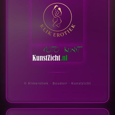
© Klikerotiek · Boudoir · Kunstzicht