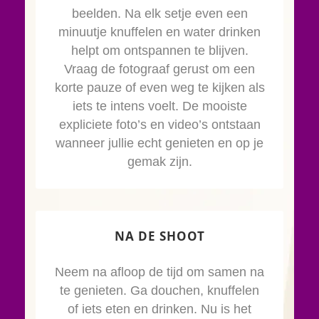
beelden. Na elk setje even een
minuutje knuffelen en water drinken
helpt om ontspannen te blijven.
Vraag de fotograaf gerust om een
korte pauze of even weg te kijken als
iets te intens voelt. De mooiste
expliciete foto’s en video’s ontstaan
wanneer jullie echt genieten en op je
gemak zijn.
NA DE SHOOT
Neem na afloop de tijd om samen na
te genieten. Ga douchen, knuffelen
of iets eten en drinken. Nu is het