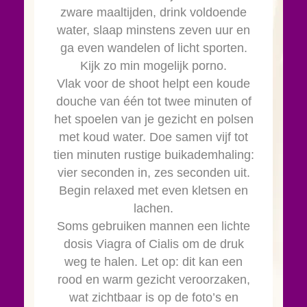
zware maaltijden, drink voldoende
water, slaap minstens zeven uur en
ga even wandelen of licht sporten.
Kijk zo min mogelijk porno.
Vlak voor de shoot helpt een koude
douche van één tot twee minuten of
het spoelen van je gezicht en polsen
met koud water. Doe samen vijf tot
tien minuten rustige buikademhaling:
vier seconden in, zes seconden uit.
Begin relaxed met even kletsen en
lachen.
Soms gebruiken mannen een lichte
dosis Viagra of Cialis om de druk
weg te halen. Let op: dit kan een
rood en warm gezicht veroorzaken,
wat zichtbaar is op de foto’s en