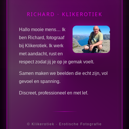
RICHARD · KLIKEROTIEK
Hallo mooie mens… Ik
ben Richard, fotograaf
bij Klikerotiek. Ik werk
met aandacht, rust en
respect zodat jij je op je gemak voelt.
Samen maken we beelden die echt zijn, vol
gevoel en spanning.
Discreet, professioneel en met lef.
© Klikerotiek · Erotische Fotografie