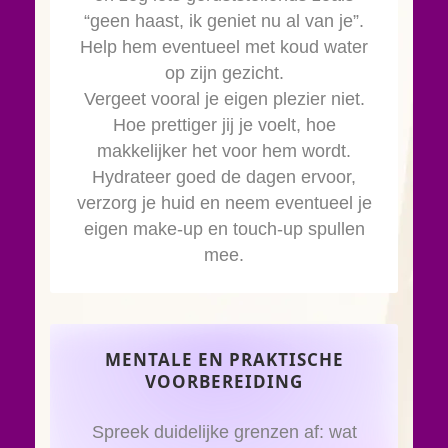
“geen haast, ik geniet nu al van je”.
Help hem eventueel met koud water
op zijn gezicht.
Vergeet vooral je eigen plezier niet.
Hoe prettiger jij je voelt, hoe
makkelijker het voor hem wordt.
Hydrateer goed de dagen ervoor,
verzorg je huid en neem eventueel je
eigen make-up en touch-up spullen
mee.
MENTALE EN PRAKTISCHE
VOORBEREIDING
Spreek duidelijke grenzen af: wat