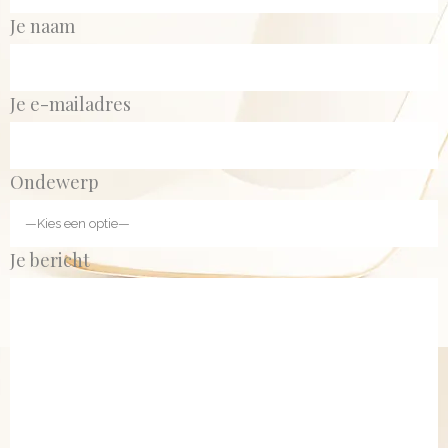
Je naam
Je e-mailadres
Ondewerp
Je bericht