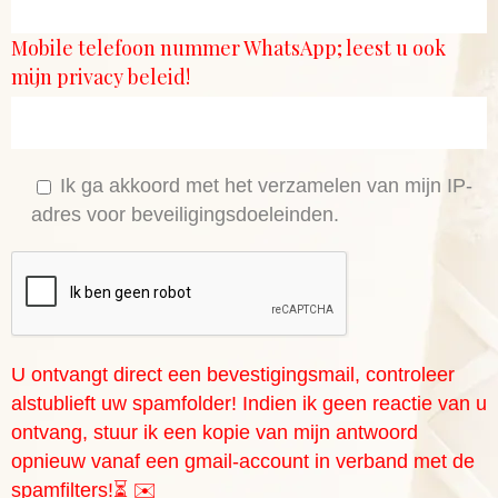
Mobile telefoon nummer WhatsApp; leest u ook
mijn privacy beleid!
Ik ga akkoord met het verzamelen van mijn IP-
adres voor beveiligingsdoeleinden.
U ontvangt direct een bevestigingsmail, controleer
alstublieft uw spamfolder! Indien ik geen reactie van u
ontvang, stuur ik een kopie van mijn antwoord
opnieuw vanaf een gmail-account in verband met de
spamfilters!⏳ ✉️