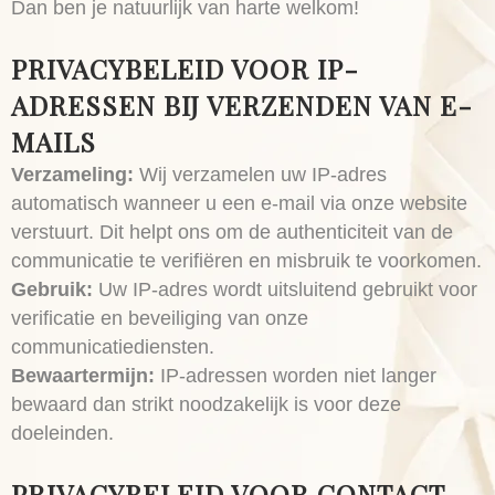
Dan ben je natuurlijk van harte welkom!
PRIVACYBELEID VOOR IP-
ADRESSEN BIJ VERZENDEN VAN E-
MAILS
Verzameling:
Wij verzamelen uw IP-adres
automatisch wanneer u een e-mail via onze website
verstuurt. Dit helpt ons om de authenticiteit van de
communicatie te verifiëren en misbruik te voorkomen.
Gebruik:
Uw IP-adres wordt uitsluitend gebruikt voor
verificatie en beveiliging van onze
communicatiediensten.
Bewaartermijn:
IP-adressen worden niet langer
bewaard dan strikt noodzakelijk is voor deze
doeleinden.
PRIVACYBELEID VOOR CONTACT