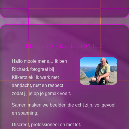
RICHARD · KLIKEROTIEK
Hallo mooie mens… Ik ben
Richard, fotograaf bij
Klikerotiek. Ik werk met
aandacht, rust en respect
zodat jij je op je gemak voelt.
Samen maken we beelden die echt zijn, vol gevoel
en spanning.
Discreet, professioneel en met lef.