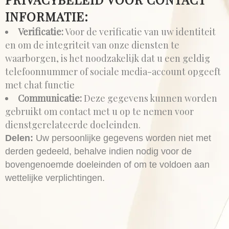
INFORMATIE:
Verificatie:
Voor de verificatie van uw identiteit
en om de integriteit van onze diensten te
waarborgen, is het noodzakelijk dat u een geldig
telefoonnummer of sociale media-account opgeeft
met chat functie
Communicatie:
Deze gegevens kunnen worden
gebruikt om contact met u op te nemen voor
dienstgerelateerde doeleinden.
Delen:
Uw persoonlijke gegevens worden niet met
derden gedeeld, behalve indien nodig voor de
bovengenoemde doeleinden of om te voldoen aan
wettelijke verplichtingen.