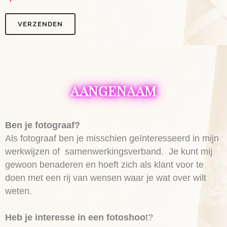
AANGENAAM
Ben je fotograaf?
Als fotograaf ben je misschien geïnteresseerd in mijn
werkwijzen of samenwerkingsverband. Je kunt mij
gewoon benaderen en hoeft zich als klant voor te
doen met een rij van wensen waar je wat over wilt
weten.
Heb je interesse in een fotoshoo
t?