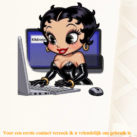
Voor een eerste contact verzoek ik u vriendelijk om gebruik te